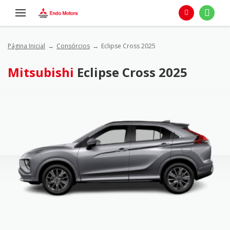
Página Inicial
Consórcios
Eclipse Cross 2025
Mitsubishi
Eclipse Cross 2025