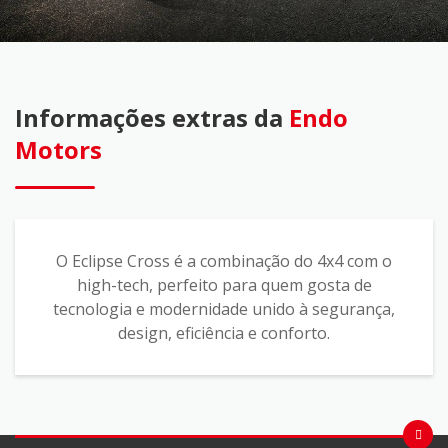
Informações extras da
Endo
Motors
O Eclipse Cross é a combinação do 4x4 com o
high-tech, perfeito para quem gosta de
tecnologia e modernidade unido à segurança,
design, eficiência e conforto.