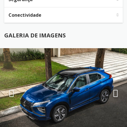
Conectividade
GALERIA DE IMAGENS