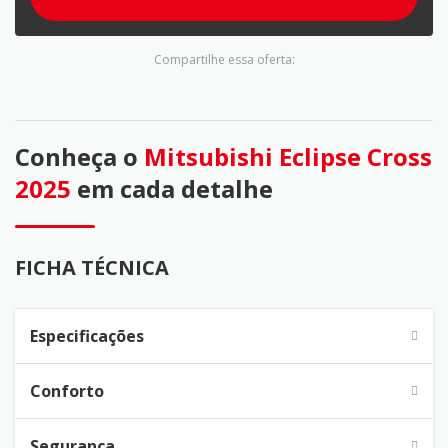
Compartilhe essa oferta:
Conheça o
Mitsubishi Eclipse Cross
2025
em cada detalhe
FICHA TÉCNICA
Especificações
Conforto
Segurança