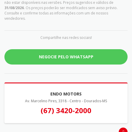
não estar disponíveis nas versões. Preços sugeridos e válidos de
31/08/2026
. Os preços poderão ser modificados sem aviso prévio.
Consulte e confirme todas as informações com um de nossos
vendedores.
Compartilhe nas redes sociais!
NEGOCIE PELO WHATSAPP
ENDO MOTORS
Av. Marcelino Pires, 3318 - Centro - Dourados-MS
(67) 3420-2000