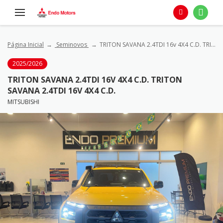
Página Inicial
Seminovos
TRITON SAVANA 2.4TDI 16v 4X4 C.D. TRITON SAVANA 2.4TDI 16v 4X4 C.D.
2025/2026
TRITON SAVANA 2.4TDI 16V 4X4 C.D. TRITON
SAVANA 2.4TDI 16V 4X4 C.D.
MITSUBISHI