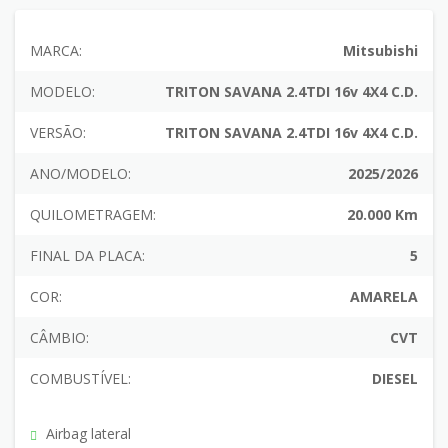
MARCA:
Mitsubishi
MODELO:
TRITON SAVANA 2.4TDI 16v 4X4 C.D.
VERSÃO:
TRITON SAVANA 2.4TDI 16v 4X4 C.D.
ANO/MODELO:
2025/2026
QUILOMETRAGEM:
20.000 Km
FINAL DA PLACA:
5
COR:
AMARELA
CÂMBIO:
CVT
COMBUSTÍVEL:
DIESEL
Airbag lateral