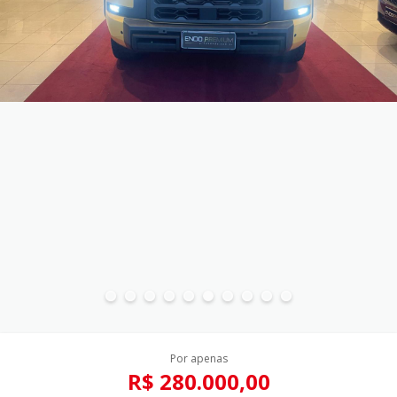
Por apenas
R$ 280.000,00