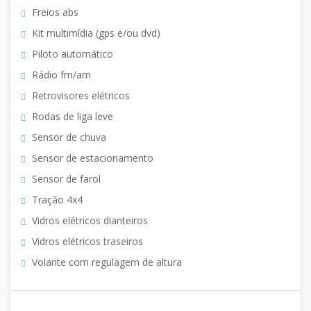
Freios abs
Kit multimídia (gps e/ou dvd)
Piloto automático
Rádio fm/am
Retrovisores elétricos
Rodas de liga leve
Sensor de chuva
Sensor de estacionamento
Sensor de farol
Tração 4x4
Vidros elétricos dianteiros
Vidros elétricos traseiros
Volante com regulagem de altura