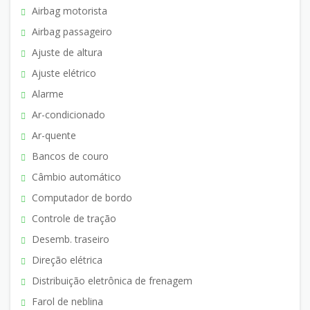
Airbag motorista
Airbag passageiro
Ajuste de altura
Ajuste elétrico
Alarme
Ar-condicionado
Ar-quente
Bancos de couro
Câmbio automático
Computador de bordo
Controle de tração
Desemb. traseiro
Direção elétrica
Distribuição eletrônica de frenagem
Farol de neblina